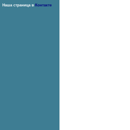
Наша страница в
Контакте